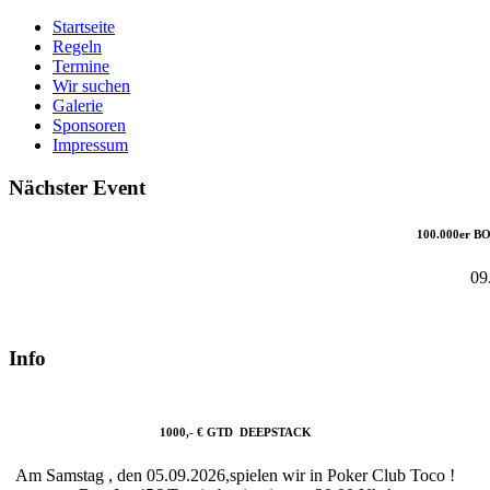
Startseite
Regeln
Termine
Wir suchen
Galerie
Sponsoren
Impressum
Nächster Event
100.000er 
09
Info
1000,- € GTD DEEPSTACK
Am Samstag , den 05.09.2026,spielen wir in Poker Club Toco !