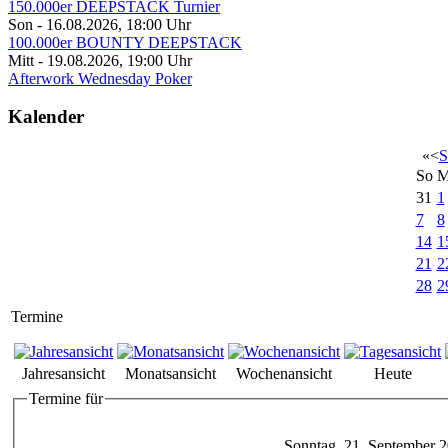
150.000er DEEPSTACK Turnier
Son - 16.08.2026
,
18:00
Uhr
100.000er BOUNTY DEEPSTACK
Mitt - 19.08.2026
,
19:00
Uhr
Afterwork Wednesday Poker
Kalender
«
<
S
So
M
31
1
7
8
14
1
21
2
28
2
Termine
Jahresansicht
Monatsansicht
Wochenansicht
Heute
Termine für
Sonntag, 21. September 