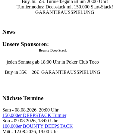
Buy-In: 55€ Turnierbeginn ist um 20:00 Uhr!
Turniermodus: Deepstack mit 150.000 Start-Stack!
GARANTIEAUSSPIELUNG
News
Unsere Sponsoren:
Bounty Deep Stack
jeden Sonntag ab 18:00 Uhr in Poker Club Toco
Buy-in 35€ + 20€ GARANTIEAUSSPIELUNG
Nächste Termine
Sam - 08.08.2026
,
20:00
Uhr
150.000er DEEPSTACK Turnier
Son - 09.08.2026
,
18:00
Uhr
100.000er BOUNTY DEEPSTACK
Mitt - 12.08.2026
,
19:00
Uhr