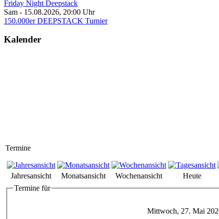
Friday Night Deepstack
Sam - 15.08.2026
,
20:00
Uhr
150.000er DEEPSTACK Turnier
Kalender
Termine
Jahresansicht
Monatsansicht
Wochenansicht
Heute
Termine für
Mittwoch, 27. Mai 202