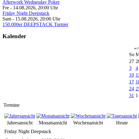
Afterwork Wednesday Poker
Fre - 14.08.2026
,
20:00
Uhr
Friday Night Deepstack
Sam - 15.08.2026
,
20:00
Uhr
150.000er DEEPSTACK Turnier
Kalender
«
So
M
27
2
3
4
10
1
17
1
24
2
31
1
Termine
Jahresansicht
Monatsansicht
Wochenansicht
Heute
Friday Night Deepstack