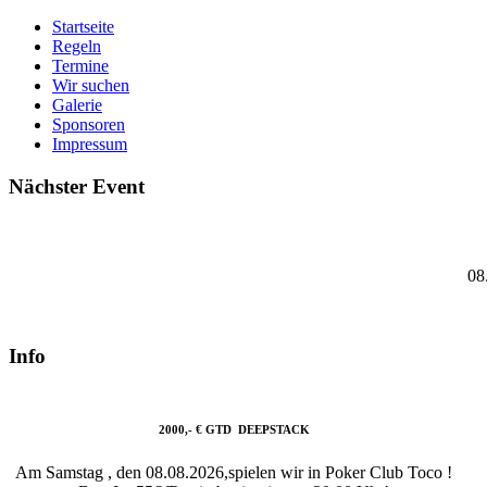
Startseite
Regeln
Termine
Wir suchen
Galerie
Sponsoren
Impressum
Nächster Event
08
Info
2000,- € GTD DEEPSTACK
Am Samstag , den 08.08.2026,spielen wir in Poker Club Toco !