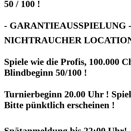
50 / 100 !
- GARANTIEAUSSPIELUNG 
NICHTRAUCHER LOCATIO
Spiele wie die Profis, 100.000
Blindbeginn 50/100 !
Turnierbeginn 20.00 Uhr ! Spie
Bitte pünktlich erscheinen !
Spätanmeldung bis 22:00 Uhr!