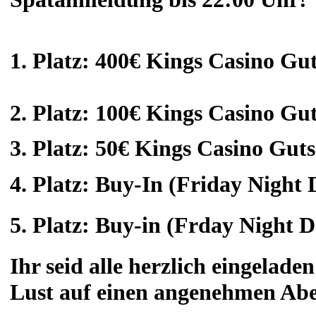
1. Platz: 400€ Kings Casino Gu
2. Platz: 100€ Kings Casino Gu
3. Platz: 50€ Kings Casino Gut
4. Platz: Buy-In (Friday Night 
5. Platz: Buy-in (Frday Night 
Ihr seid alle herzlich eingelade
Lust auf einen angenehmen Ab