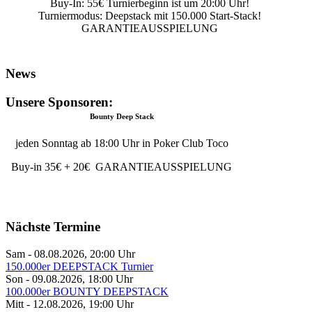
Buy-In: 55€ Turnierbeginn ist um 20:00 Uhr!
Turniermodus: Deepstack mit 150.000 Start-Stack!
GARANTIEAUSSPIELUNG
News
Unsere Sponsoren:
Bounty Deep Stack
jeden Sonntag ab 18:00 Uhr in Poker Club Toco
Buy-in 35€ + 20€ GARANTIEAUSSPIELUNG
Nächste Termine
Sam - 08.08.2026
,
20:00
Uhr
150.000er DEEPSTACK Turnier
Son - 09.08.2026
,
18:00
Uhr
100.000er BOUNTY DEEPSTACK
Mitt - 12.08.2026
,
19:00
Uhr