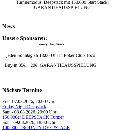
Turniermodus: Deepstack mit 150.000 Start-Stack!
GARANTIEAUSSPIELUNG
News
Unsere Sponsoren:
Bounty Deep Stack
jeden Sonntag ab 18:00 Uhr in Poker Club Toco
Buy-in 35€ + 20€ GARANTIEAUSSPIELUNG
Nächste Termine
Fre - 07.08.2026
,
20:00
Uhr
Friday Night Deepstack
Sam - 08.08.2026
,
20:00
Uhr
150.000er DEEPSTACK Turnier
Son - 09.08.2026
,
18:00
Uhr
100.000er BOUNTY DEEPSTACK