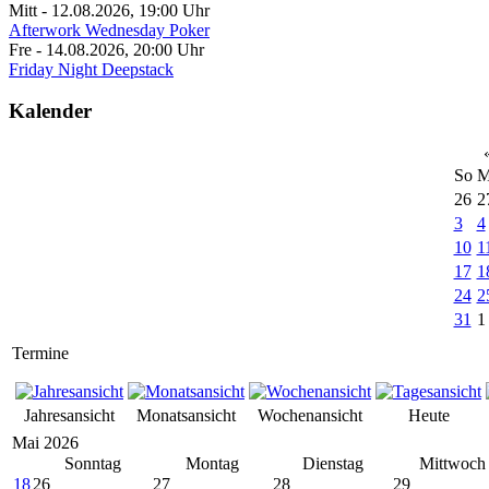
Mitt - 12.08.2026
,
19:00
Uhr
Afterwork Wednesday Poker
Fre - 14.08.2026
,
20:00
Uhr
Friday Night Deepstack
Kalender
So
M
26
2
3
4
10
1
17
1
24
2
31
1
Termine
Jahresansicht
Monatsansicht
Wochenansicht
Heute
Mai 2026
Sonntag
Montag
Dienstag
Mittwoch
18
26
27
28
29