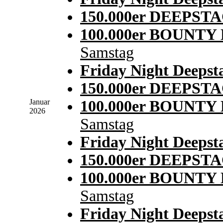
150.000er DEEPSTA
100.000er BOUNT
Samstag
Friday Night Deepst
150.000er DEEPSTA
Januar
100.000er BOUNT
2026
Samstag
Friday Night Deepst
150.000er DEEPSTA
100.000er BOUNT
Samstag
Friday Night Deepst