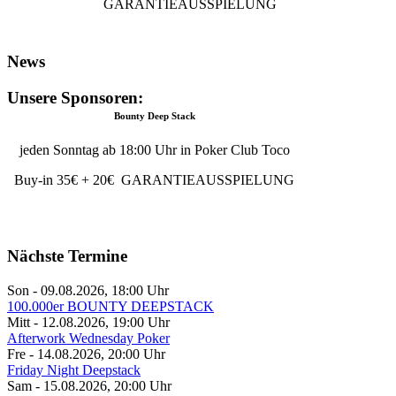
GARANTIEAUSSPIELUNG
News
Unsere Sponsoren:
Bounty Deep Stack
jeden Sonntag ab 18:00 Uhr in Poker Club Toco
Buy-in 35€ + 20€ GARANTIEAUSSPIELUNG
Nächste Termine
Son - 09.08.2026
,
18:00
Uhr
100.000er BOUNTY DEEPSTACK
Mitt - 12.08.2026
,
19:00
Uhr
Afterwork Wednesday Poker
Fre - 14.08.2026
,
20:00
Uhr
Friday Night Deepstack
Sam - 15.08.2026
,
20:00
Uhr