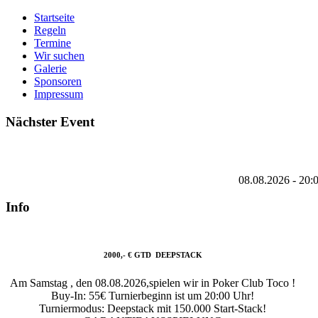
Startseite
Regeln
Termine
Wir suchen
Galerie
Sponsoren
Impressum
Nächster Event
08.08.2026
-
20:
Info
2000,- € GTD DEEPSTACK
Am Samstag , den 08.08.2026,spielen wir in Poker Club Toco !
Buy-In: 55€ Turnierbeginn ist um 20:00 Uhr!
Turniermodus: Deepstack mit 150.000 Start-Stack!