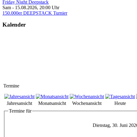
Friday Night Deepstack
Sam - 15.08.2026
,
20:00
Uhr
150.000er DEEPSTACK Turnier
Kalender
Termine
Jahresansicht
Monatsansicht
Wochenansicht
Heute
Termine für
Dienstag, 30. Juni 202